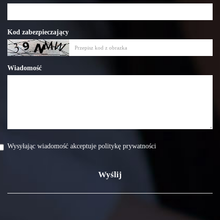
Kod zabezpieczający
Wiadomość
Wysyłając wiadomość akceptuje politykę prywatności