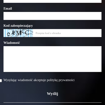
Email
Kod zabezpieczający
Wiadomość
Wysyłając wiadomość akceptuje politykę prywatności