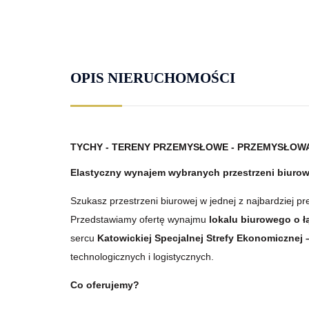
OPIS NIERUCHOMOŚCI
TYCHY - TERENY PRZEMYSŁOWE - PRZEMYSŁOW
Elastyczny wynajem wybranych przestrzeni biuro
Szukasz przestrzeni biurowej w jednej z najbardziej pr
Przedstawiamy ofertę wynajmu
lokalu biurowego o ł
sercu
Katowickiej Specjalnej Strefy Ekonomicznej 
technologicznych i logistycznych.
Co oferujemy?