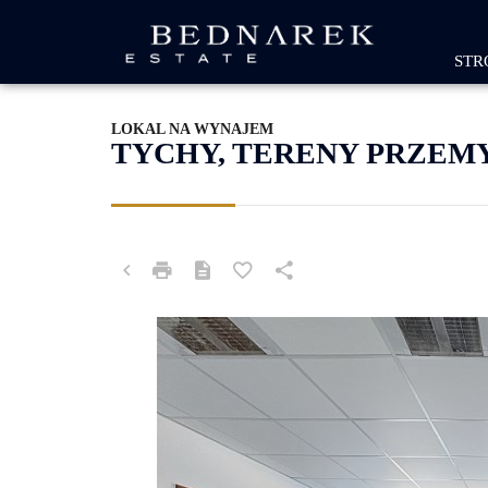
STR
LOKAL NA WYNAJEM
TYCHY, TERENY PRZE