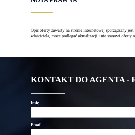
Opis oferty zawarty na stronie internetowej sporządzany jes
właściciela, może podlegać aktualizacji i nie stanowi oferty 
KONTAKT DO AGENTA -
Imię
Email