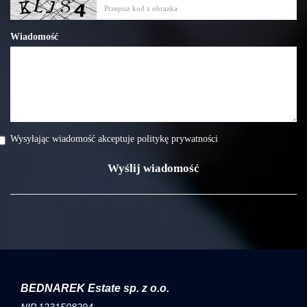
Wiadomość
Wysyłając wiadomość akceptuje politykę prywatności
BEDNAREK Estate sp. z o.o.