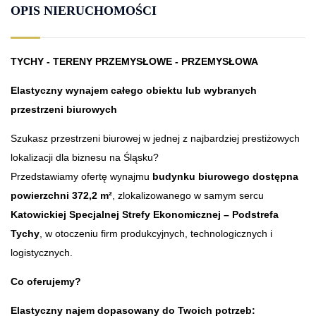
OPIS NIERUCHOMOŚCI
TYCHY - TERENY PRZEMYSŁOWE - PRZEMYSŁOWA
Elastyczny wynajem całego obiektu lub wybranych
przestrzeni biurowych
Szukasz przestrzeni biurowej w jednej z najbardziej prestiżowych
lokalizacji dla biznesu na Śląsku?
Przedstawiamy ofertę wynajmu
budynku biurowego dostępna
powierzchni 372,2 m²
, zlokalizowanego w samym sercu
Katowickiej Specjalnej Strefy Ekonomicznej – Podstrefa
Tychy
, w otoczeniu firm produkcyjnych, technologicznych i
logistycznych.
Co oferujemy?
Elastyczny najem dopasowany do Twoich potrzeb: