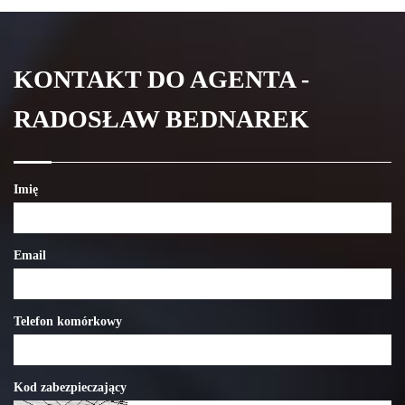
KONTAKT DO AGENTA -
RADOSŁAW BEDNAREK
Imię
Email
Telefon komórkowy
Kod zabezpieczający